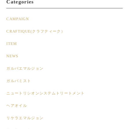
Categories
CAMPAIGN
CRAFTIQUE(クラフティーク）
ITEM
NEWS
ガルバエマルジョン
ガルバミスト
ニュートリシオンシステムトリートメント
ヘアオイル
リケラエマルジョン