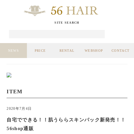
SITE SEARCH
NEWS
PRICE
RENTAL
WEBSHOP
CONTACT
ITEM
2020年7月4日
自宅でできる！！肌うららスキンパック新発売！！
56shop通販