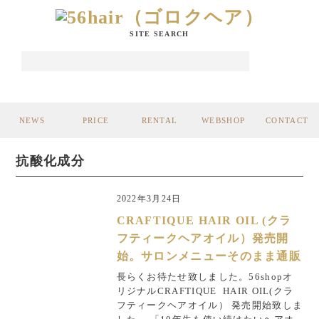
SITE SEARCH
NEWS
PRICE
RENTAL
WEBSHOP
CONTACT
抗酸化成分
2022年3月24日
CRAFTIQUE HAIR OIL (クラ
フティークヘアオイル）発売開
始。サロンメニューそのまま通販
長らくお待たせ致しました。56shopオ
リジナルCRAFTIQUE HAIR OIL(クラ
フティークヘアオイル） 発売開始致しま